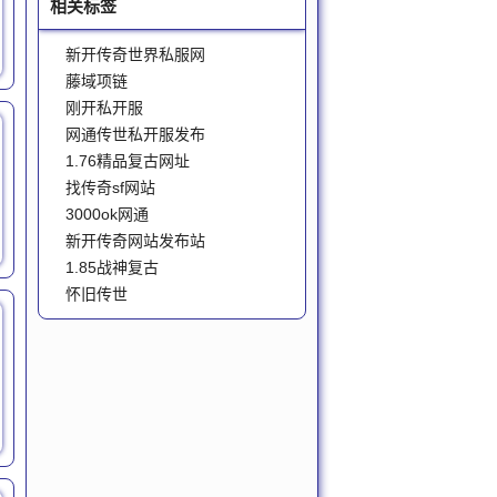
相关标签
新开传奇世界私服网
藤域项链
刚开私开服
网通传世私开服发布
1.76精品复古网址
找传奇sf网站
3000ok网通
新开传奇网站发布站
1.85战神复古
怀旧传世