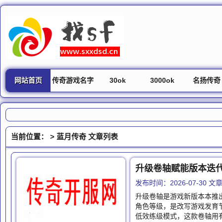
网站首页
传奇游戏名字
30ok
3000ok
名扬传奇
当前位置： >
蓝月传奇
文章列表
升级卷轴赋能版本迭
发布时间：2026-07-30 
升级卷轴是游戏新版本本推
角色等级，是改写游戏发育
低效练级模式，这款卷轴用